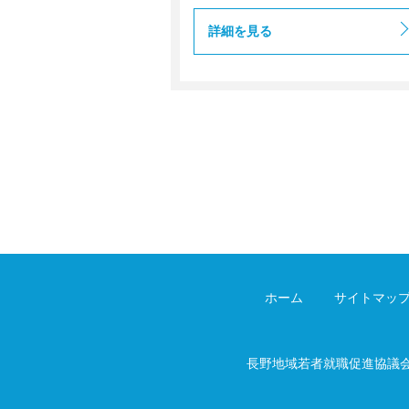
詳細を見る
ホーム
サイトマッ
長野地域若者就職促進協議