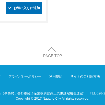
お気に入りに追加
PAGE TOP
プ
プライバシーポリシー
利用規約
サイトのご利用方法
会（事務局：長野市経済産業振興部商工労働課雇用促進室）
TEL 026-
Copyright © 2017 Nagano City All rights reserved.