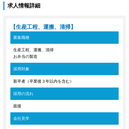
求人情報詳細
【生産工程、運搬、清掃】
募集職種
生産工程、運搬、清掃
お弁当の製造
採用対象
新卒者（卒業後３年以内を含む）
採用の流れ
面接
会社見学