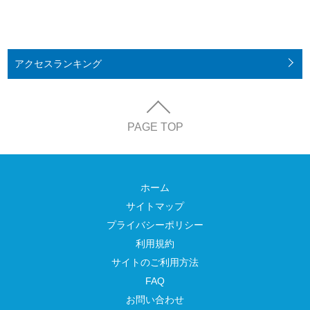
アクセス
ランキング
PAGE TOP
ホーム
サイトマップ
プライバシーポリシー
利用規約
サイトのご利用方法
FAQ
お問い合わせ