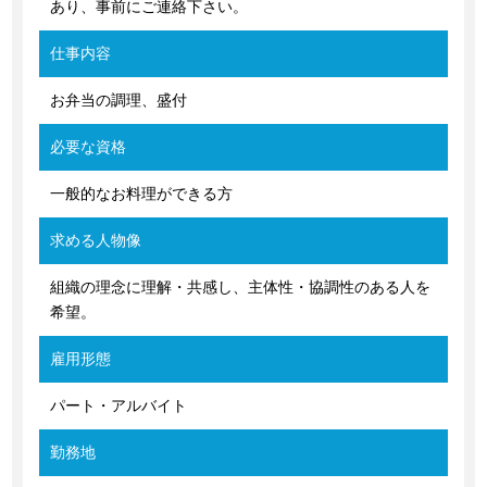
あり、事前にご連絡下さい。
仕事内容
お弁当の調理、盛付
必要な資格
一般的なお料理ができる方
求める人物像
組織の理念に理解・共感し、主体性・協調性のある人を
希望。
雇用形態
パート・アルバイト
勤務地