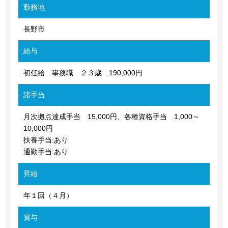
勤務地
長野市
給与
初任給 事務職 ２３歳 190,000円
諸手当
月次拠点達成手当 15,000円、各種資格手当 1,000～
10,000円
扶養手当:あり
通勤手当:あり
昇給
年１回（４月）
賞与