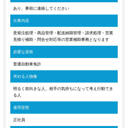
あり、事前に連絡してください
仕事内容
受発注処理・商品管理・配送納期管理・請求処理・営業
見積り補助・問合せ対応等の営業補助事務となります
必要な資格
普通自動車免許
求める人物像
明るく前向きな人、相手の気持ちになって考え行動でき
る人
雇用形態
正社員