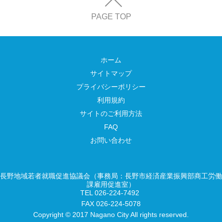
PAGE TOP
ホーム
サイトマップ
プライバシーポリシー
利用規約
サイトのご利用方法
FAQ
お問い合わせ
長野地域若者就職促進協議会（事務局：長野市経済産業振興部商工労働
課雇用促進室）
TEL 026-224-7492
FAX 026-224-5078
Copyright © 2017 Nagano City All rights reserved.