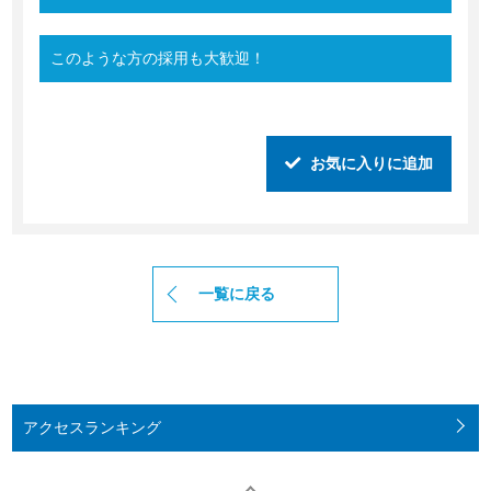
このような方の採用も大歓迎！
お気に入りに追加
一覧に戻る
アクセス
ランキング