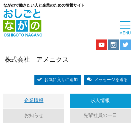
ながので働きたい人と企業のための情報サイト
株式会社 アメニクス
お気に入りに追加
メッセージを送る
企業情報
求人情報
お知らせ
先輩社員の一日