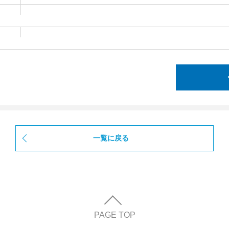
一覧に戻る
PAGE TOP