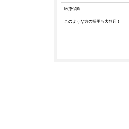
医療保険
このような方の採用も大歓迎！