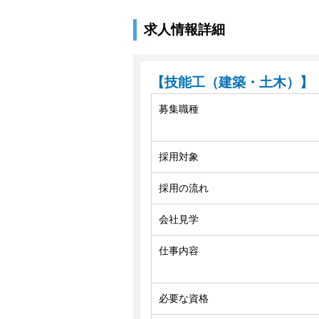
求人情報詳細
【技能工（建築・土木）】
募集職種
採用対象
採用の流れ
会社見学
仕事内容
必要な資格