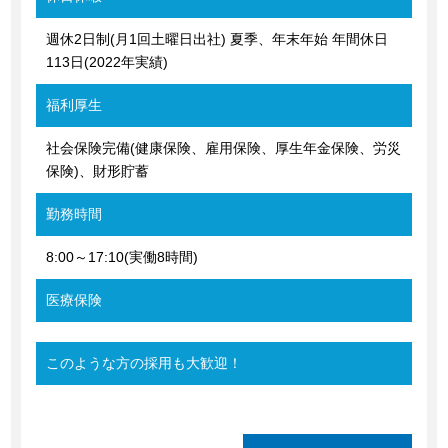
週休2日制(月1回土曜日出社) 夏季、年末年始 年間休日
113日(2022年実績)
福利厚生
社会保険完備(健康保険、雇用保険、厚生年金保険、労災
保険)、財形貯蓄
勤務時間
8:00～17:10(実働8時間)
医療保険
このような方の採用も大歓迎！