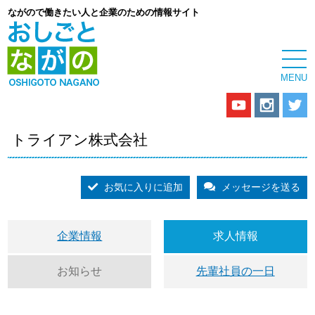
ながので働きたい人と企業のための情報サイト
トライアン株式会社
お気に入りに追加
メッセージを送る
企業情報
求人情報
お知らせ
先輩社員の一日