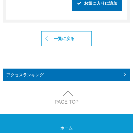
お気に入りに追加
一覧に戻る
アクセス
ランキング
PAGE TOP
ホーム