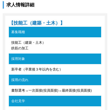
求人情報詳細
【技能工（建築・土木）】
募集職種
技能工（建築・土木）
鉄筋の加工
採用対象
新卒者（卒業後３年以内を含む）
採用の流れ
書類選考→一次面接(役員面接)→最終面接(役員面接)
会社見学