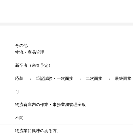
その他
物流・商品管理
新卒者（来春予定）
応募 → 筆記試験・一次面接 → 二次面接 → 最終面接
可
物流倉庫内の作業・事務業務管理全般
不問
物流業に興味のある方、