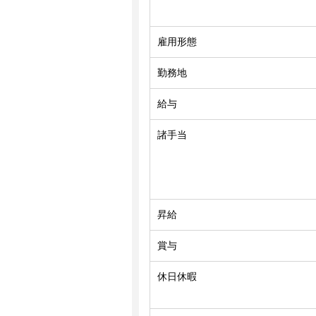
雇用形態
勤務地
給与
諸手当
昇給
賞与
休日休暇