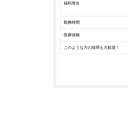
福利厚生
勤務時間
医療保険
このような方の採用も大歓迎！