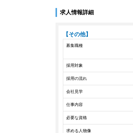
求人情報詳細
【その他】
募集職種
採用対象
採用の流れ
会社見学
仕事内容
必要な資格
求める人物像