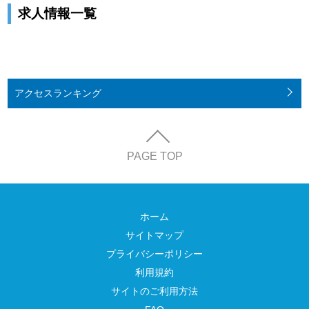
求人情報一覧
アクセス
ランキング
PAGE TOP
ホーム
サイトマップ
プライバシーポリシー
利用規約
サイトのご利用方法