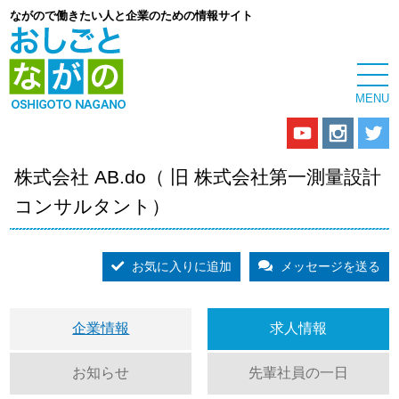
ながので働きたい人と企業のための情報サイト
株式会社 AB.do（ 旧 株式会社第一測量設計
コンサルタント）
お気に入りに追加
メッセージを送る
企業情報
求人情報
お知らせ
先輩社員の一日