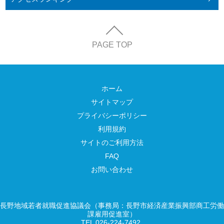
PAGE TOP
ホーム
サイトマップ
プライバシーポリシー
利用規約
サイトのご利用方法
FAQ
お問い合わせ
長野地域若者就職促進協議会（事務局：長野市経済産業振興部商工労働
課雇用促進室）
TEL 026-224-7492