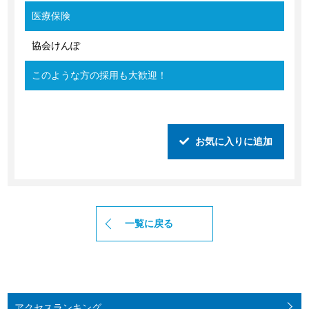
医療保険
協会けんぽ
このような方の採用も大歓迎！
お気に入りに追加
一覧に戻る
アクセス
ランキング