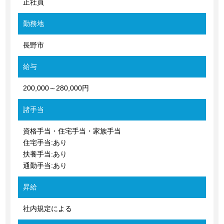
正社員
勤務地
長野市
給与
200,000～280,000円
諸手当
資格手当・住宅手当・家族手当
住宅手当:あり
扶養手当:あり
通勤手当:あり
昇給
社内規定による