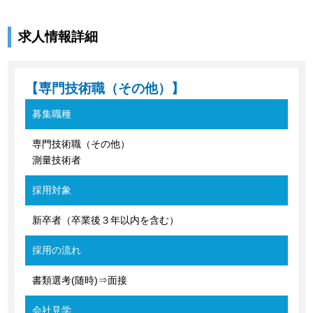
求人情報詳細
【専門技術職（その他）】
募集職種
専門技術職（その他）
測量技術者
採用対象
新卒者（卒業後３年以内を含む）
採用の流れ
書類選考(随時)⇒面接
会社見学