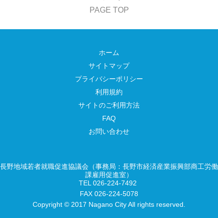
PAGE TOP
ホーム
サイトマップ
プライバシーポリシー
利用規約
サイトのご利用方法
FAQ
お問い合わせ
長野地域若者就職促進協議会（事務局：長野市経済産業振興部商工労働
課雇用促進室）
TEL 026-224-7492
FAX 026-224-5078
Copyright © 2017 Nagano City All rights reserved.