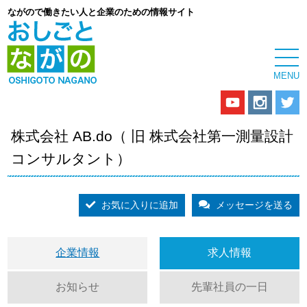
ながので働きたい人と企業のための情報サイト
株式会社 AB.do（ 旧 株式会社第一測量設計
コンサルタント）
お気に入りに追加
メッセージを送る
企業情報
求人情報
お知らせ
先輩社員の一日