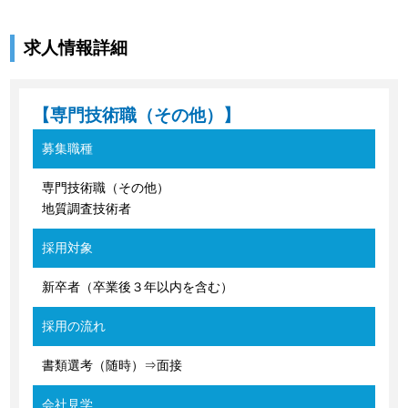
求人情報詳細
【専門技術職（その他）】
募集職種
専門技術職（その他）
地質調査技術者
採用対象
新卒者（卒業後３年以内を含む）
採用の流れ
書類選考（随時）⇒面接
会社見学