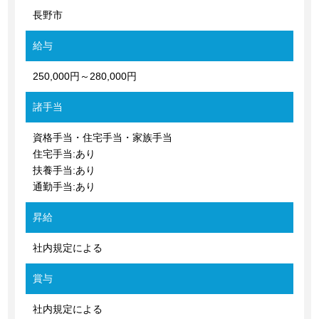
長野市
給与
250,000円～280,000円
諸手当
資格手当・住宅手当・家族手当
住宅手当:あり
扶養手当:あり
通勤手当:あり
昇給
社内規定による
賞与
社内規定による