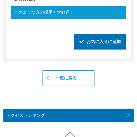
このような方の採用も大歓迎！
お気に入りに追加
一覧に戻る
アクセス
ランキング