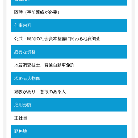
随時（事前連絡が必要）
仕事内容
公共・民間の社会資本整備に関わる地質調査
必要な資格
地質調査技士、普通自動車免許
求める人物像
経験があり、意欲のある人
雇用形態
正社員
勤務地