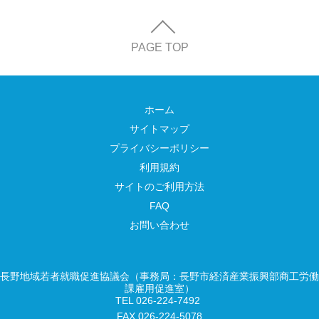
PAGE TOP
ホーム
サイトマップ
プライバシーポリシー
利用規約
サイトのご利用方法
FAQ
お問い合わせ
長野地域若者就職促進協議会（事務局：長野市経済産業振興部商工労働
課雇用促進室）
TEL 026-224-7492
FAX 026-224-5078