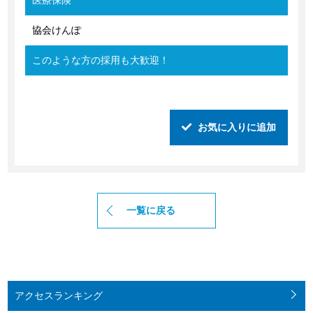
医療保険
協会けんぽ
このような方の採用も大歓迎！
お気に入りに追加
一覧に戻る
アクセス
ランキング