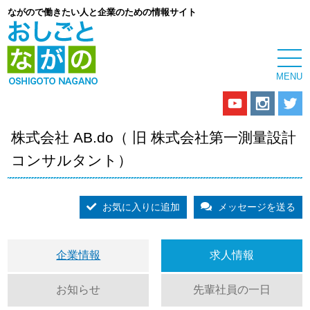
ながので働きたい人と企業のための情報サイト
株式会社 AB.do（ 旧 株式会社第一測量設計
コンサルタント）
お気に入りに追加
メッセージを送る
企業情報
求人情報
お知らせ
先輩社員の一日