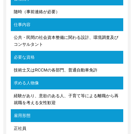
随時（事前連絡が必要）
仕事内容
公共・民間の社会資本整備に関わる設計、環境調査及び
コンサルタント
必要な資格
技術士又はRCCMの各部門、普通自動車免許
求める人物像
経験があり、意欲のある人、子育て等による離職から再
就職を考える女性歓迎
雇用形態
正社員