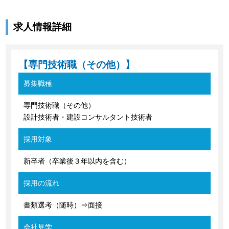
求人情報詳細
【専門技術職（その他）】
募集職種
専門技術職（その他）
設計技術者・建設コンサルタント技術者
採用対象
新卒者（卒業後３年以内を含む）
採用の流れ
書類選考（随時）⇒面接
会社見学