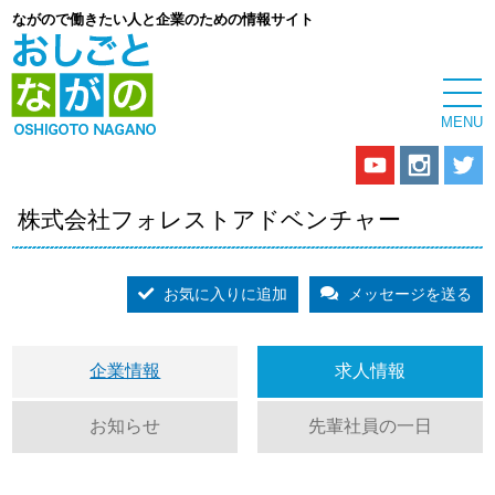
ながので働きたい人と企業のための情報サイト
株式会社フォレストアドベンチャー
お気に入りに追加
メッセージを送る
企業情報
求人情報
お知らせ
先輩社員の一日