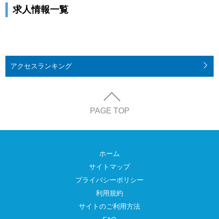
求人情報一覧
アクセス
ランキング
PAGE TOP
ホーム
サイトマップ
プライバシーポリシー
利用規約
サイトのご利用方法