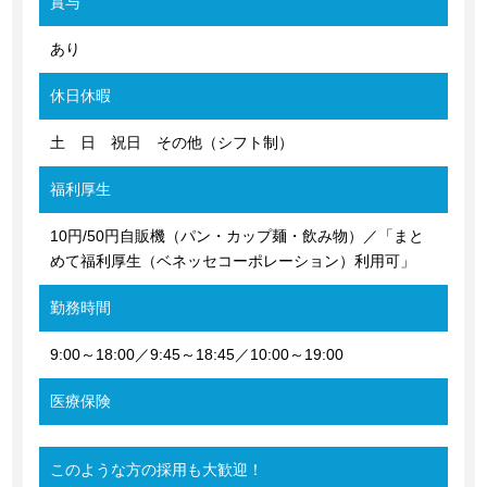
賞与
あり
休日休暇
土 日 祝日 その他（シフト制）
福利厚生
10円/50円自販機（パン・カップ麺・飲み物）／「まと
めて福利厚生（ベネッセコーポレーション）利用可」
勤務時間
9:00～18:00／9:45～18:45／10:00～19:00
医療保険
このような方の採用も大歓迎！