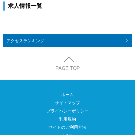
求人情報一覧
アクセス
ランキング
PAGE TOP
ホーム
サイトマップ
プライバシーポリシー
利用規約
サイトのご利用方法