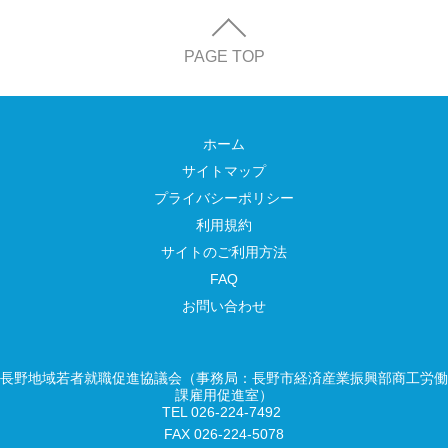
PAGE TOP
ホーム
サイトマップ
プライバシーポリシー
利用規約
サイトのご利用方法
FAQ
お問い合わせ
長野地域若者就職促進協議会（事務局：長野市経済産業振興部商工労働
課雇用促進室）
TEL 026-224-7492
FAX 026-224-5078