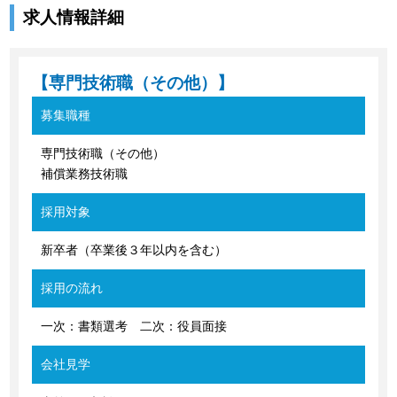
求人情報詳細
【専門技術職（その他）】
募集職種
専門技術職（その他）
補償業務技術職
採用対象
新卒者（卒業後３年以内を含む）
採用の流れ
一次：書類選考 二次：役員面接
会社見学