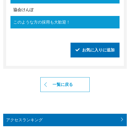
協会けんぽ
このような方の採用も大歓迎！
お気に入りに追加
一覧に戻る
アクセス
ランキング