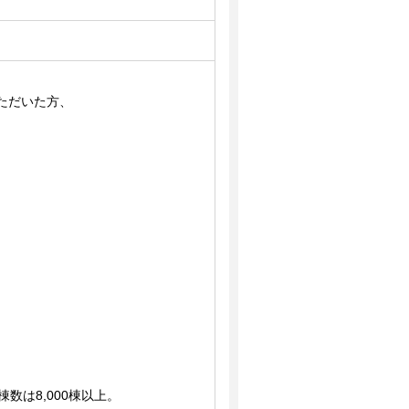
ただいた方、
数は8,000棟以上。