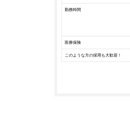
勤務時間
医療保険
このような方の採用も大歓迎！