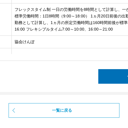
フレックスタイム制 一日の労働時間を8時間として計算し、一
標準労働時間：1日8時間（9:00～18:00） 1ヵ月20日前後
勤務として計算し、1ヵ月の所定労働時間は160時間前後が標準と
16:00 フレキシブルタイム7:00～10:00、16:00～21:00
協会けんぽ
一覧に戻る