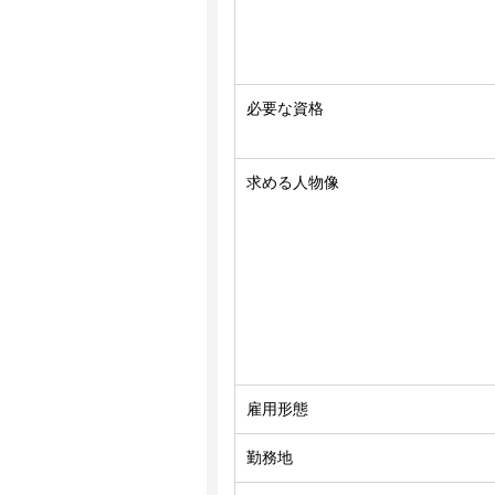
必要な資格
求める人物像
雇用形態
勤務地