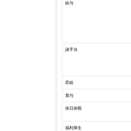
給与
諸手当
昇給
賞与
休日休暇
福利厚生