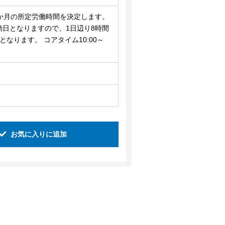
か月の所定労働時間を決定します。
の出勤日となりますので、1日辺り8時間
なります。 コアタイム10:00～
お気に入りに追加