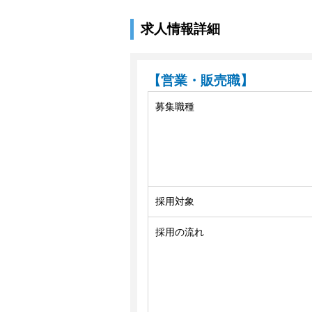
求人情報詳細
【営業・販売職】
募集職種
採用対象
採用の流れ