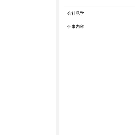
会社見学
仕事内容