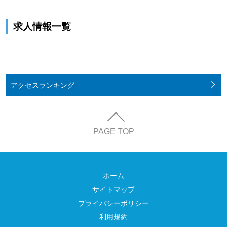
求人情報一覧
アクセス
ランキング
PAGE TOP
ホーム
サイトマップ
プライバシーポリシー
利用規約