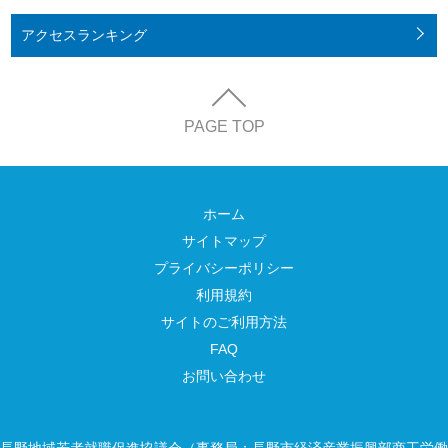
アクセス
ランキング
PAGE TOP
ホーム
サイトマップ
プライバシーポリシー
利用規約
サイトのご利用方法
FAQ
お問い合わせ
長野地域若者就職促進協議会（事務局：長野市経済産業振興部商工労働