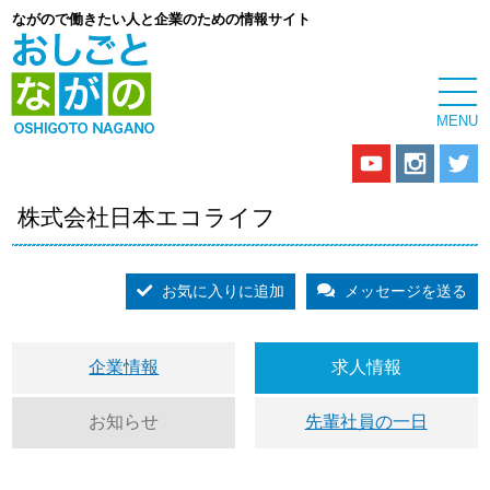
ながので働きたい人と企業のための情報サイト
株式会社日本エコライフ
お気に入りに追加
メッセージを送る
企業情報
求人情報
お知らせ
先輩社員の一日