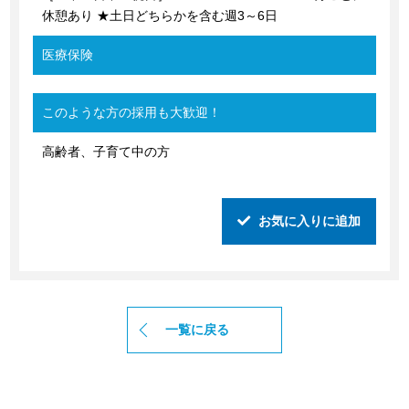
休憩あり ★土日どちらかを含む週3～6日
医療保険
このような方の採用も大歓迎！
高齢者、子育て中の方
お気に入りに追加
一覧に戻る