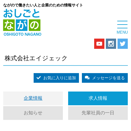
ながので働きたい人と企業のための情報サイト
株式会社エイジェック
お気に入りに追加
メッセージを送る
企業情報
求人情報
お知らせ
先輩社員の一日