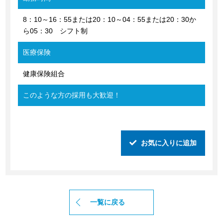
8：10～16：55または20：10～04：55または20：30か
ら05：30 シフト制
医療保険
健康保険組合
このような方の採用も大歓迎！
お気に入りに追加
一覧に戻る