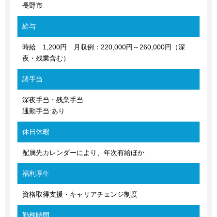
長野市
給与
時給 1,200円 月収例：220,000円～260,000円（深
夜・残業含む）
諸手当
深夜手当・残業手当
通勤手当:あり
休日休暇
配属先カレンダーにより、年次有給ほか
福利厚生
資格取得支援・キャリアチェンジ制度
勤務時間