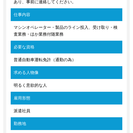
あり、事前に連絡してください。
仕事内容
マシンオペレーター・製品のライン投入、受け取り・検
査業務・ほか業務付随業務
必要な資格
普通自動車運転免許（通勤の為）
求める人物像
明るく意欲的な人
雇用形態
派遣社員
勤務地