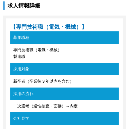
求人情報詳細
【専門技術職（電気・機械）】
募集職種
専門技術職（電気・機械）
製造職
採用対象
新卒者（卒業後３年以内を含む）
採用の流れ
一次選考（適性検査・面接）→内定
会社見学