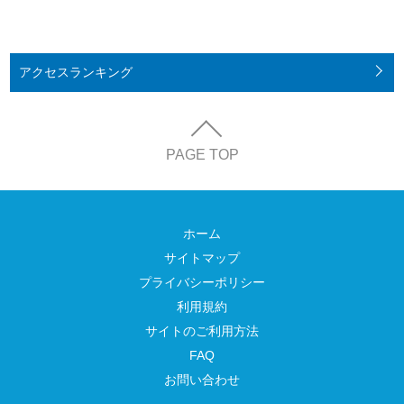
アクセス
ランキング
PAGE TOP
ホーム
サイトマップ
プライバシーポリシー
利用規約
サイトのご利用方法
FAQ
お問い合わせ