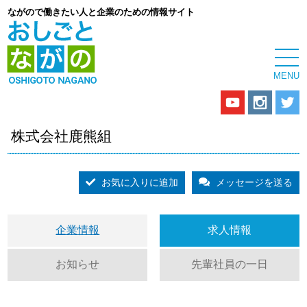
ながので働きたい人と企業のための情報サイト
株式会社鹿熊組
お気に入りに追加
メッセージを送る
企業情報
求人情報
お知らせ
先輩社員の一日