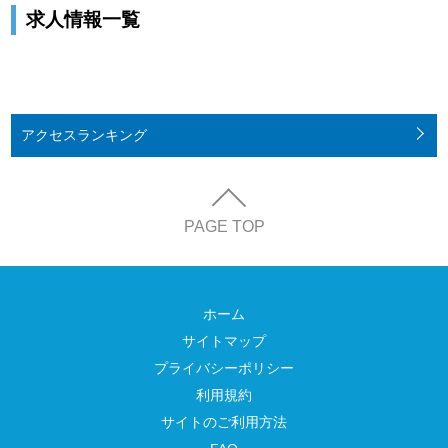
求人情報一覧
アクセス
ランキング
PAGE TOP
ホーム
サイトマップ
プライバシーポリシー
利用規約
サイトのご利用方法