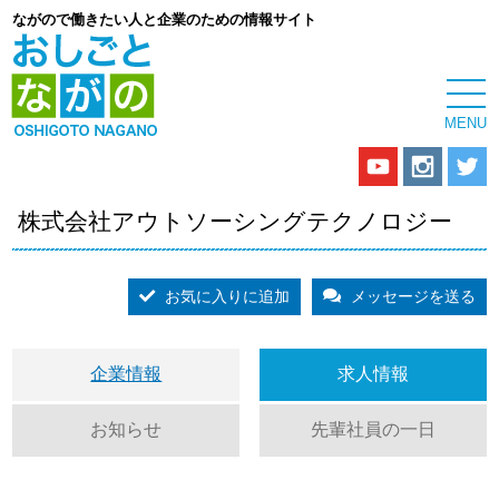
ながので働きたい人と企業のための情報サイト
株式会社アウトソーシングテクノロジー
お気に入りに追加
メッセージを送る
企業情報
求人情報
お知らせ
先輩社員の一日