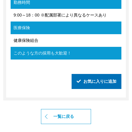
勤務時間
9:00～18：00 ※配属部署により異なるケースあり
医療保険
健康保険組合
このような方の採用も大歓迎！
お気に入りに追加
一覧に戻る