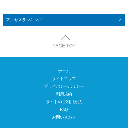
アクセス
ランキング
PAGE TOP
ホーム
サイトマップ
プライバシーポリシー
利用規約
サイトのご利用方法
FAQ
お問い合わせ