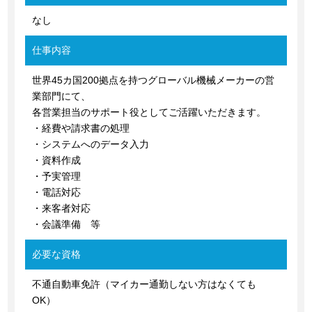
なし
仕事内容
世界45カ国200拠点を持つグローバル機械メーカーの営
業部門にて、
各営業担当のサポート役としてご活躍いただきます。
・経費や請求書の処理
・システムへのデータ入力
・資料作成
・予実管理
・電話対応
・来客者対応
・会議準備 等
必要な資格
不通自動車免許（マイカー通勤しない方はなくても
OK）