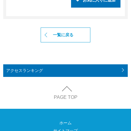
一覧に戻る
アクセス
ランキング
PAGE TOP
ホーム
サイトマップ