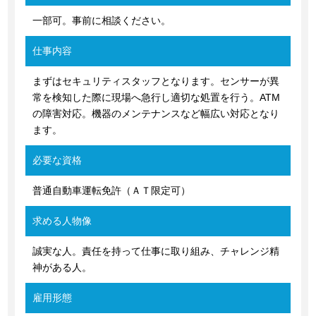
一部可。事前に相談ください。
仕事内容
まずはセキュリティスタッフとなります。センサーが異
常を検知した際に現場へ急行し適切な処置を行う。ATM
の障害対応。機器のメンテナンスなど幅広い対応となり
ます。
必要な資格
普通自動車運転免許（ＡＴ限定可）
求める人物像
誠実な人。責任を持って仕事に取り組み、チャレンジ精
神がある人。
雇用形態