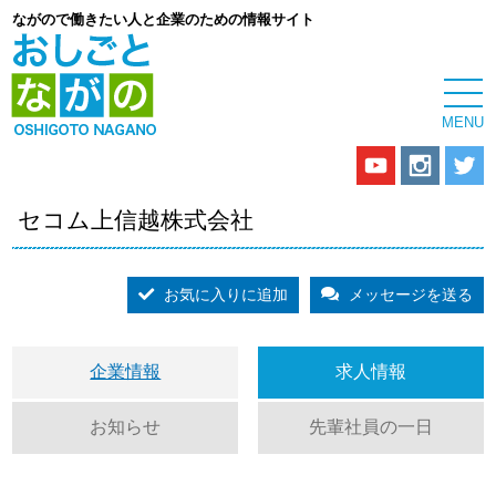
ながので働きたい人と企業のための情報サイト
セコム上信越株式会社
お気に入りに追加
メッセージを送る
企業情報
求人情報
お知らせ
先輩社員の一日