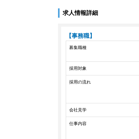
求人情報詳細
【事務職】
募集職種
採用対象
採用の流れ
会社見学
仕事内容