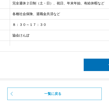
完全週休２日制（土・日）、祝日、年末年始、有給休暇など
各種社会保険、退職金共済など
８：３０～１７：３０
協会けんぽ
一覧に戻る