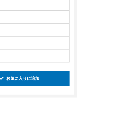
お気に入りに追加