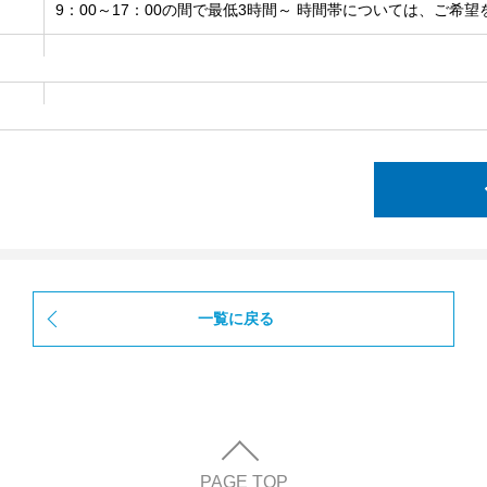
9：00～17：00の間で最低3時間～ 時間帯については、ご希
一覧に戻る
PAGE TOP