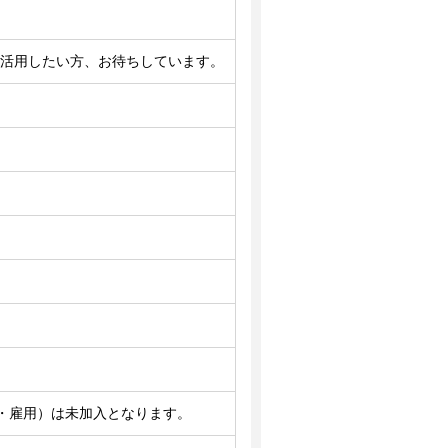
効活用したい方、お待ちしています。
・雇用）は未加入となります。