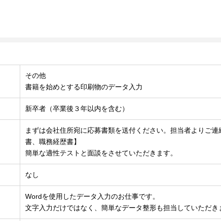
その他
書籍を始めとする印刷物のデータ入力
新卒者（卒業後３年以内を含む）
まずは会社住所宛に応募書類を送付ください。担当者よりご連
書、職務経歴書】
簡単な適性テストと面談をさせていただきます。
なし
Wordを使用したデータ入力のお仕事です。
文字入力だけではなく、簡単なデータ整形も担当していただき