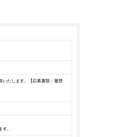
絡いたします。【応募書類：履歴
ます。