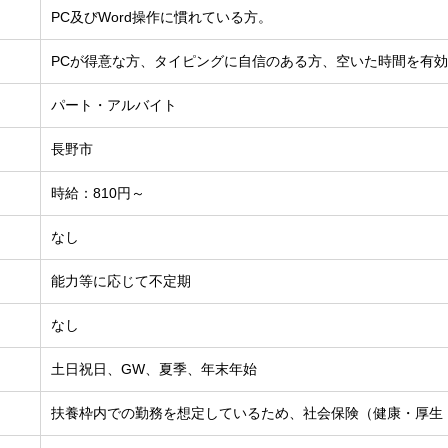
PC及びWord操作に慣れている方。
PCが得意な方、タイピングに自信のある方、空いた時間を有
パート・アルバイト
長野市
時給：810円～
なし
能力等に応じて不定期
なし
土日祝日、GW、夏季、年末年始
扶養枠内での勤務を想定しているため、社会保険（健康・厚生