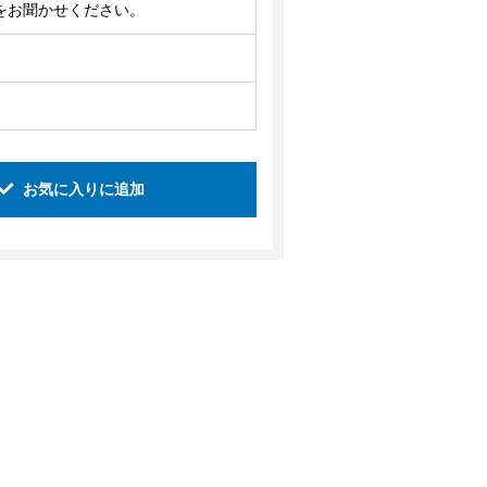
望をお聞かせください。
お気に入りに追加