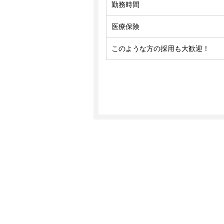
勤務時間
医療保険
このような方の採用も大歓迎！