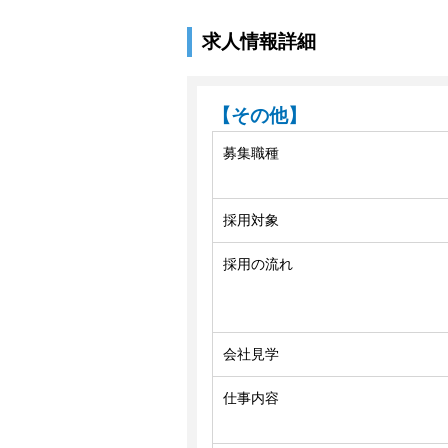
求人情報詳細
【その他】
募集職種
採用対象
採用の流れ
会社見学
仕事内容