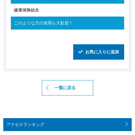
健康保険組合
このような方の採用も大歓迎！
お気に入りに追加
一覧に戻る
アクセス
ランキング