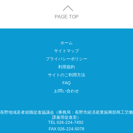
PAGE TOP
ホーム
サイトマップ
プライバシーポリシー
利用規約
サイトのご利用方法
FAQ
お問い合わせ
長野地域若者就職促進協議会（事務局：長野市経済産業振興部商工労働
課雇用促進室）
TEL 026-224-7492
FAX 026-224-5078