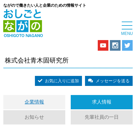
ながので働きたい人と企業のための情報サイト
株式会社青木固研究所
お気に入りに追加
メッセージを送る
企業情報
求人情報
お知らせ
先輩社員の一日