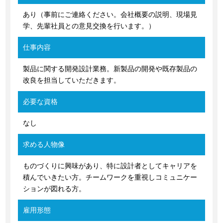
あり（事前にご連絡ください。会社概要の説明、現場見
学、先輩社員との意見交換を行います。）
仕事内容
製品に関する開発設計業務。新製品の開発や既存製品の
改良を担当していただきます。
必要な資格
なし
求める人物像
ものづくりに興味があり、特に設計者としてキャリアを
積んでいきたい方。チームワークを重視しコミュニケー
ションが図れる方。
雇用形態