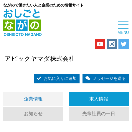
ながので働きたい人と企業のための情報サイト
アピックヤマダ株式会社
お気に入りに追加
メッセージを送る
企業情報
求人情報
お知らせ
先輩社員の一日