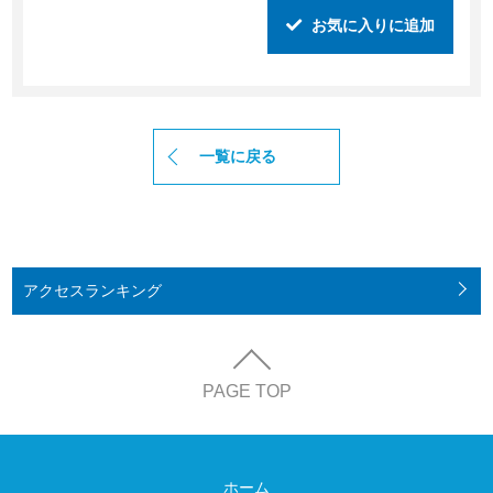
お気に入りに追加
一覧に戻る
アクセス
ランキング
PAGE TOP
ホーム