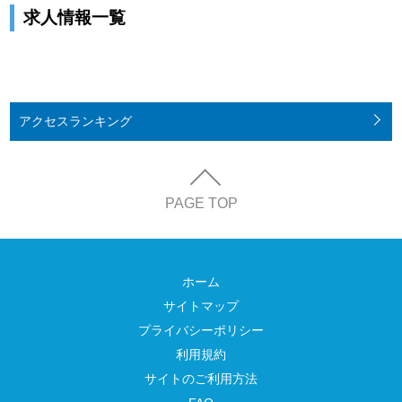
求人情報一覧
アクセス
ランキング
PAGE TOP
ホーム
サイトマップ
プライバシーポリシー
利用規約
サイトのご利用方法