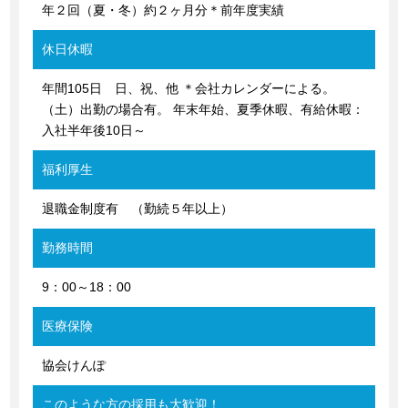
年２回（夏・冬）約２ヶ月分＊前年度実績
休日休暇
年間105日 日、祝、他 ＊会社カレンダーによる。
（土）出勤の場合有。 年末年始、夏季休暇、有給休暇：
入社半年後10日～
福利厚生
退職金制度有 （勤続５年以上）
勤務時間
9：00～18：00
医療保険
協会けんぽ
このような方の採用も大歓迎！