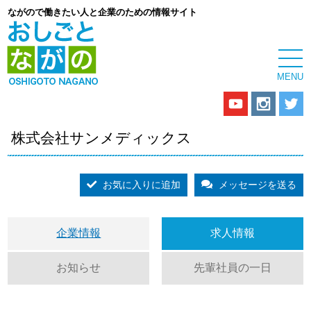
ながので働きたい人と企業のための情報サイト
株式会社サンメディックス
お気に入りに追加
メッセージを送る
企業情報
求人情報
お知らせ
先輩社員の一日