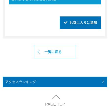
お気に入りに追加
一覧に戻る
アクセス
ランキング
PAGE TOP