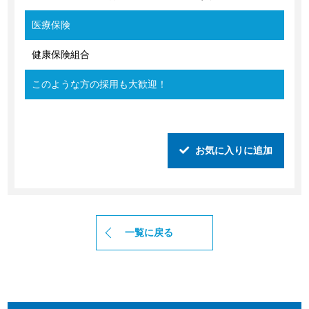
医療保険
健康保険組合
このような方の採用も大歓迎！
お気に入りに追加
一覧に戻る