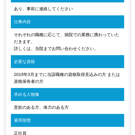
あり、事前に連絡してください
仕事内容
それぞれの職種に応じて、病院での業務に携わっていた
だきます。
詳しくは、当院までお問い合わせください。
必要な資格
2019年3月までに当該職種の資格取得見込みの方 または
資格保有者の方
求める人物像
意欲のある方、体力のある方
雇用形態
正社員