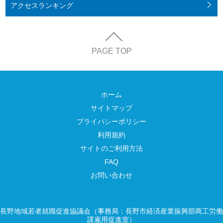
アクセス
ランキング
PAGE TOP
ホーム
サイトマップ
プライバシーポリシー
利用規約
サイトのご利用方法
FAQ
お問い合わせ
長野地域若者就職促進協議会（事務局：長野市経済産業振興部商工労働
課雇用促進室）