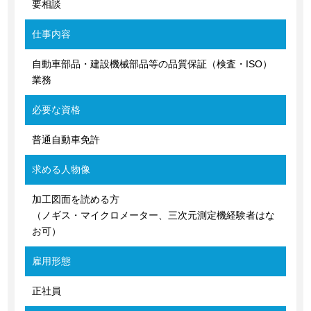
要相談
仕事内容
自動車部品・建設機械部品等の品質保証（検査・ISO）
業務
必要な資格
普通自動車免許
求める人物像
加工図面を読める方
（ノギス・マイクロメーター、三次元測定機経験者はな
お可）
雇用形態
正社員