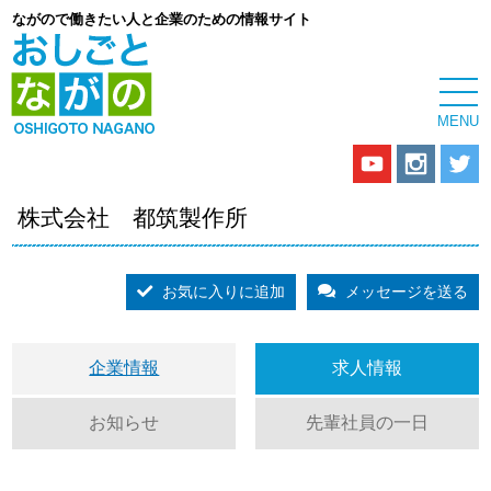
ながので働きたい人と企業のための情報サイト
株式会社 都筑製作所
お気に入りに追加
メッセージを送る
企業情報
求人情報
お知らせ
先輩社員の一日