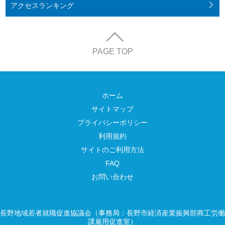
アクセス
ランキング
PAGE TOP
ホーム
サイトマップ
プライバシーポリシー
利用規約
サイトのご利用方法
FAQ
お問い合わせ
長野地域若者就職促進協議会（事務局：長野市経済産業振興部商工労働
課雇用促進室）