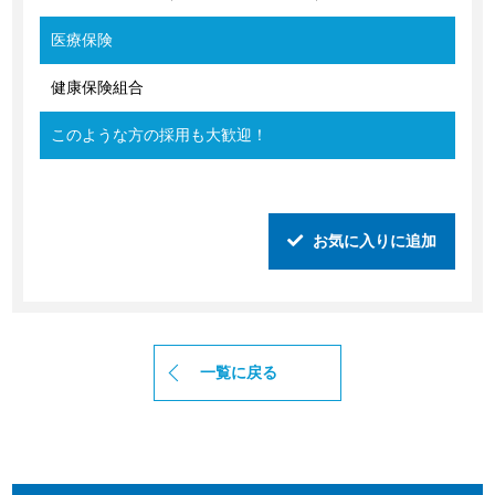
医療保険
健康保険組合
このような方の採用も大歓迎！
お気に入りに追加
一覧に戻る