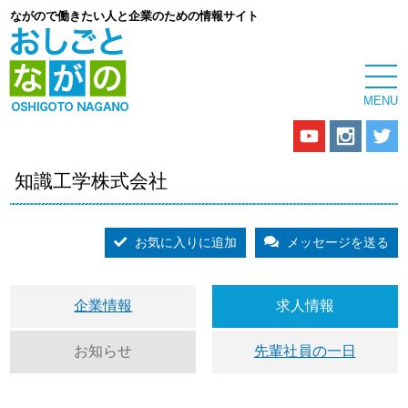
ながので働きたい人と企業のための情報サイト
知識工学株式会社
お気に入りに追加
メッセージを送る
企業情報
求人情報
お知らせ
先輩社員の一日