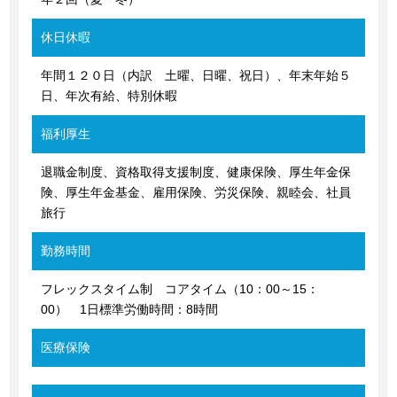
休日休暇
年間１２０日（内訳 土曜、日曜、祝日）、年末年始５
日、年次有給、特別休暇
福利厚生
退職金制度、資格取得支援制度、健康保険、厚生年金保
険、厚生年金基金、雇用保険、労災保険、親睦会、社員
旅行
勤務時間
フレックスタイム制 コアタイム（10：00～15：
00） 1日標準労働時間：8時間
医療保険