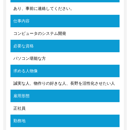
あり、事前に連絡してください。
仕事内容
コンピュータのシステム開発
必要な資格
パソコン堪能な方
求める人物像
誠実な人、物作りの好きな人、長野を活性化させたい人
雇用形態
正社員
勤務地