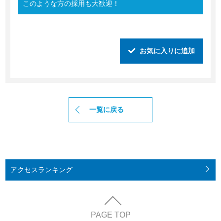
このような方の採用も大歓迎！
お気に入りに追加
一覧に戻る
アクセス
ランキング
PAGE TOP