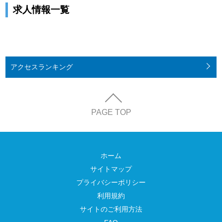
求人情報一覧
アクセス
ランキング
PAGE TOP
ホーム
サイトマップ
プライバシーポリシー
利用規約
サイトのご利用方法