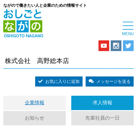
ながので働きたい人と企業のための情報サイト
株式会社 高野総本店
お気に入りに追加
メッセージを送る
企業情報
求人情報
お知らせ
先輩社員の一日