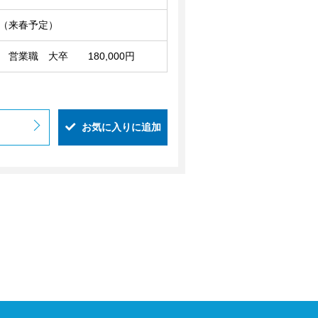
（来春予定）
 営業職 大卒 180,000円
お気に入りに追加