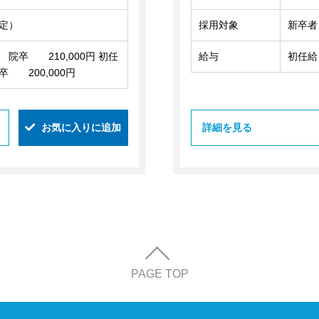
定）
採用対象
新卒者
院卒 210,000円 初任
給与
初任給
 200,000円
お気に入りに追加
詳細を見る
PAGE TOP