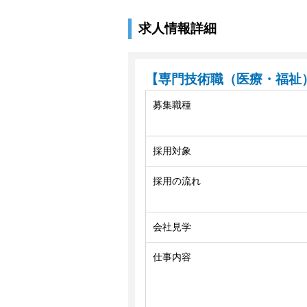
求人情報詳細
【専門技術職（医療・福祉
募集職種
採用対象
採用の流れ
会社見学
仕事内容