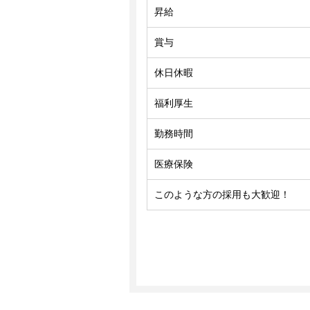
昇給
賞与
休日休暇
福利厚生
勤務時間
医療保険
このような方の採用も大歓迎！