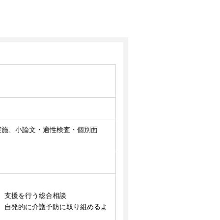
日実施、小論文・適性検査・個別面
、支援を行う総合相談
、自発的に介護予防に取り組めるよ