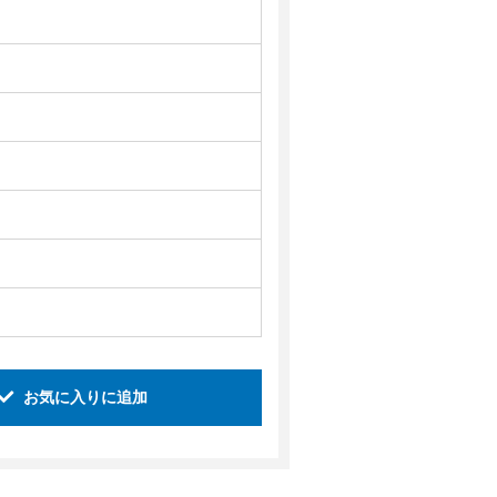
お気に入りに追加