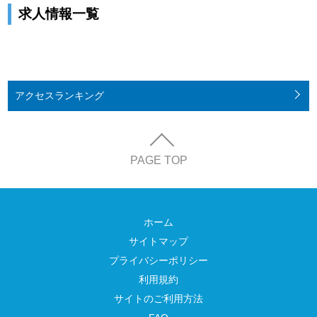
求人情報一覧
アクセス
ランキング
PAGE TOP
ホーム
サイトマップ
プライバシーポリシー
利用規約
サイトのご利用方法