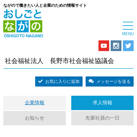
ながので働きたい人と企業のための情報サイト
社会福祉法人 長野市社会福祉協議会
お気に入りに追加
メッセージを送る
企業情報
求人情報
お知らせ
先輩社員の一日