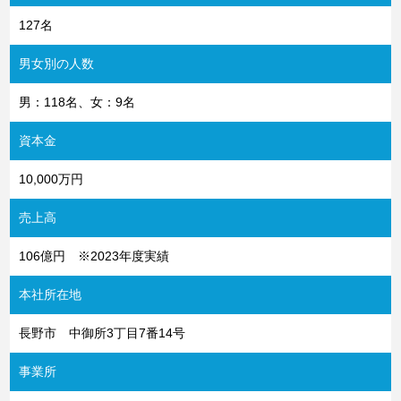
127名
男女別の人数
男：118名、女：9名
資本金
10,000万円
売上高
106億円 ※2023年度実績
本社所在地
長野市 中御所3丁目7番14号
事業所