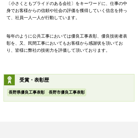
〔小さくともプライドのある会社〕をキーワードに、仕事の中
身でお客様からの信頼や社会の評価を獲得していく信念を持っ
て、社員一人一人が行動しています。
毎年のように公共工事においては優良工事表彰、優良技術者表
彰を、又、民間工事においてもお客様から感謝状を頂いてお
り、皆様に弊社の技術力を評価して頂いております。
受賞・表彰歴
長野県優良工事表彰 長野市優良工事表彰