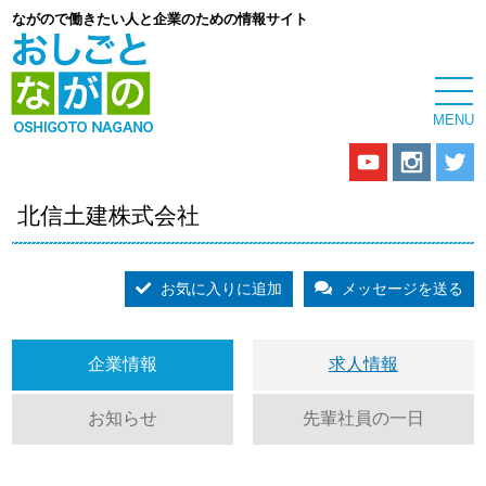
ながので働きたい人と企業のための情報サイト
北信土建株式会社
お気に入りに追加
メッセージを送る
企業情報
求人情報
お知らせ
先輩社員の一日