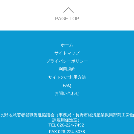
PAGE TOP
ホーム
サイトマップ
プライバシーポリシー
利用規約
サイトのご利用方法
FAQ
お問い合わせ
長野地域若者就職促進協議会（事務局：長野市経済産業振興部商工労働
課雇用促進室）
TEL 026-224-7492
FAX 026-224-5078