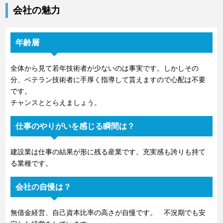
会社の魅力
年齢層
全体から見て若年技術者が少ないのは事実です。しかしその
分、ベテラン技術者に手厚く指導して貰えますので心配は不要
です。
チャンスととらえましょう。
仕事のやりがいを感じる瞬間は？
建設業は仕事の結果が形に残る産業です。充実感も誇りも持て
る業種です。
会社の自慢は？
無借金経営、自己資本比率の高さが自慢です。 不況期でも安