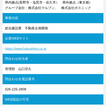
県内拠点(長野市・塩尻市・佐久市） 県外拠点（東京都）
グループ会社：株式会社マルブン、 株式会社ポスニック
事業内容
総合建設業 不動産企画開発
企業WEBサイト
https://www.hokushinn.co.jp
問合わせ担当者
管理部 山口宗久
問合わせ先電話番号
026-226-2808
WEB面談の可否