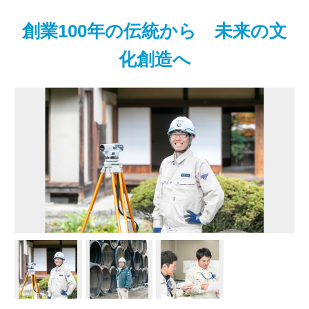
創業100年の伝統から 未来の文
化創造へ