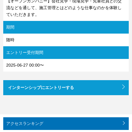
【オープンカンパニー】会社見学・現場見学・先輩社員との交
流などを通して、施工管理とはどのような仕事なのかを体験し
ていただきます。
期間
随時
エントリー受付期間
2025-06-27 00:00〜
インターンシップにエントリーする
アクセス
ランキング