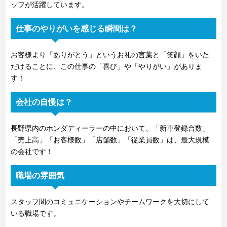
ッフが活躍しています。
仕事のやりがいを感じる瞬間は？
お客様より「ありがとう」というお礼の言葉と「笑顔」をいた
だけることに、この仕事の「喜び」や「やりがい」がありま
す！
会社の自慢は？
長野県内のホンダディーラーの中において、「新車登録台数」
「売上高」「お客様数」「店舗数」「従業員数」は、最大規模
の会社です！
職場の雰囲気
スタッフ間のコミュニケーションやチームワークを大切にして
いる職場です。