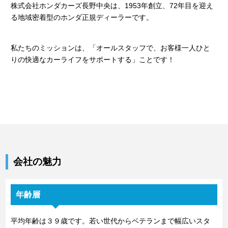
株式会社ホンダカーズ長野中央は、1953年創立、72年目を迎え
る地域密着型のホンダ正規ディーラーです。
私たちのミッションは、「オールスタッフで、お客様一人ひと
りの快適なカーライフをサポートする」ことです！
会社の魅力
年齢層
平均年齢は３９歳です。若い世代からベテランまで幅広いスタ