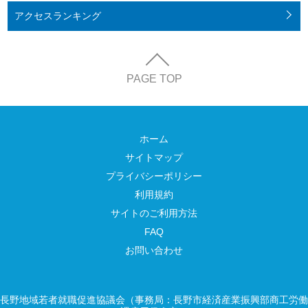
アクセス
ランキング
PAGE TOP
ホーム
サイトマップ
プライバシーポリシー
利用規約
サイトのご利用方法
FAQ
お問い合わせ
長野地域若者就職促進協議会（事務局：長野市経済産業振興部商工労働