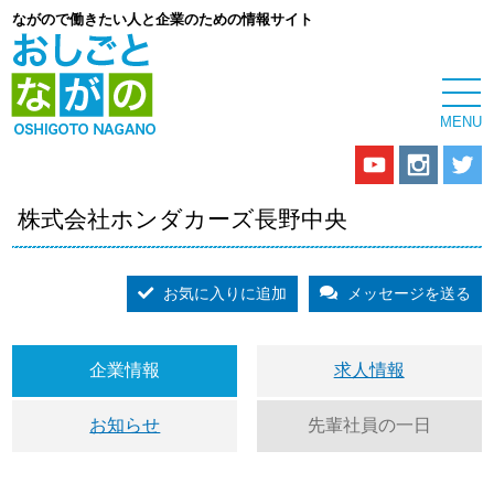
ながので働きたい人と企業のための情報サイト
株式会社ホンダカーズ長野中央
お気に入りに追加
メッセージを送る
企業情報
求人情報
お知らせ
先輩社員の一日