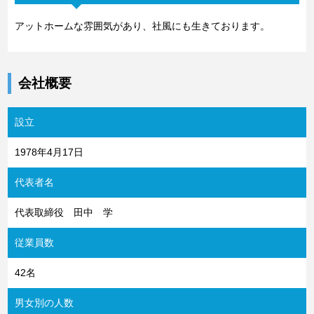
アットホームな雰囲気があり、社風にも生きております。
会社概要
設立
1978年4月17日
代表者名
代表取締役 田中 学
従業員数
42名
男女別の人数