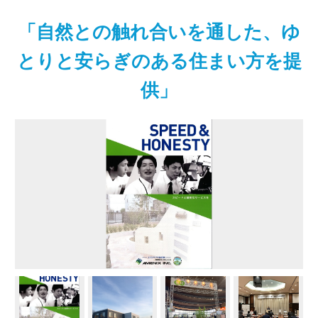
「自然との触れ合いを通した、ゆ
とりと安らぎのある住まい方を提
供」