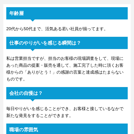
年齢層
20代から50代まで、活気ある若い社員が揃ってます。
仕事のやりがいを感じる瞬間は？
私は営業担当ですが、担当のお客様の現場調査をして、現場に
あった商品の提案・販売を通して、施工完了した時に頂くお客
様からの「ありがとう！」の感謝の言葉と達成感はたまらない
ものです。
会社の自慢は？
毎日やりがいを感じることができ、お客様と接しているなかで
新たな発見をすることができます。
職場の雰囲気