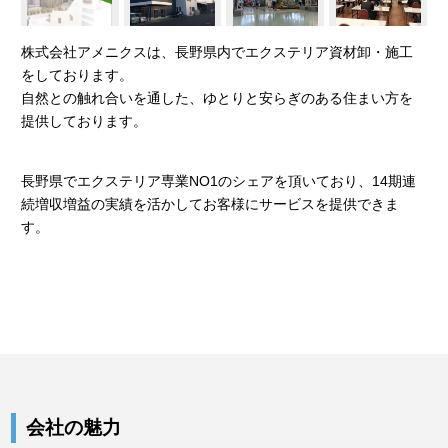
株式会社アメニクスは、長野県内でエクステリア資材卸・施工
をしております。
自然との触れ合いを通した、ゆとりと安らぎのある住まい方を
提供しております。
長野県でエクステリア専業NO1のシェアを頂いており、14期連
続増収増益の実績を活かしてお客様にサービスを提供できま
す。
会社の魅力