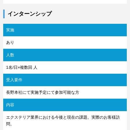
インターンシップ
実施
あり
人数
1名/日×複数回 人
受入要件
長野本社にて実施予定にて参加可能な方
内容
エクステリア業界における今後と現在の課題。実際のお客様訪
問。