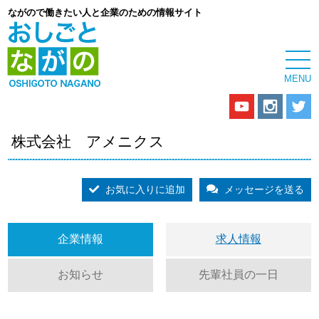
ながので働きたい人と企業のための情報サイト
株式会社 アメニクス
お気に入りに追加
メッセージを送る
企業情報
求人情報
お知らせ
先輩社員の一日