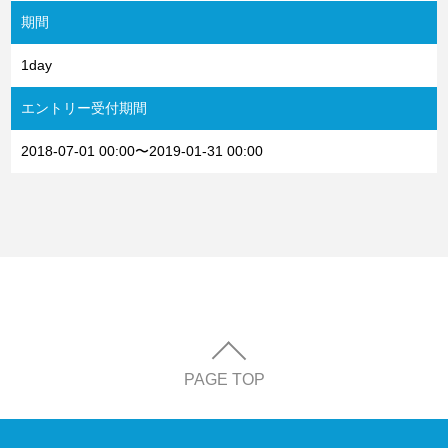
期間
1day
エントリー受付期間
2018-07-01 00:00〜2019-01-31 00:00
PAGE TOP