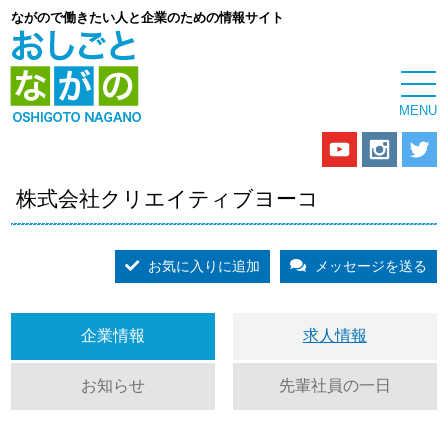
ながので働きたい人と企業のための情報サイト
株式会社クリエイティブヨーコ
お気に入りに追加
メッセージを送る
企業情報
求人情報
お知らせ
先輩社員の一日