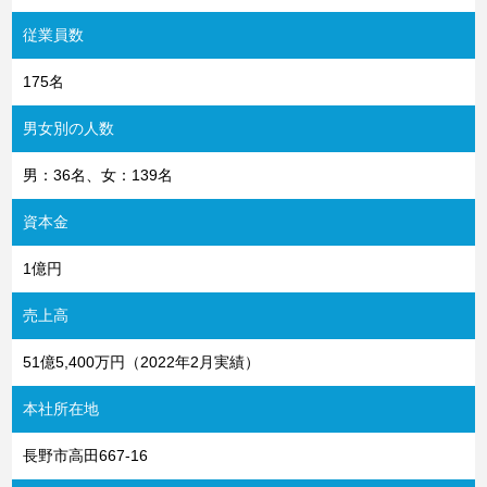
従業員数
175名
男女別の人数
男：36名、女：139名
資本金
1億円
売上高
51億5,400万円（2022年2月実績）
本社所在地
長野市高田667-16