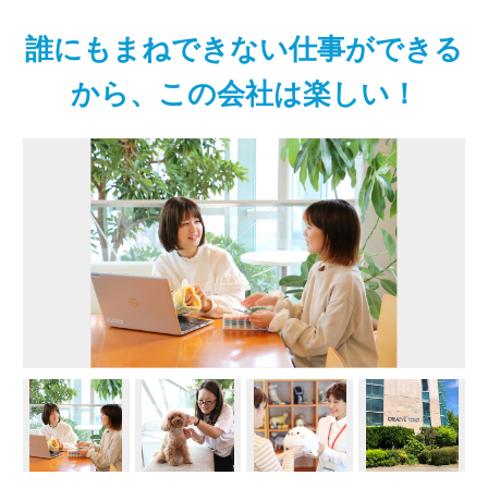
誰にもまねできない仕事ができる
から、この会社は楽しい！