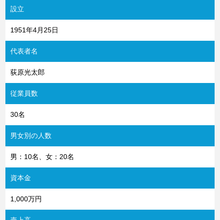
設立
1951年4月25日
代表者名
荻原光太郎
従業員数
30名
男女別の人数
男：10名、女：20名
資本金
1,000万円