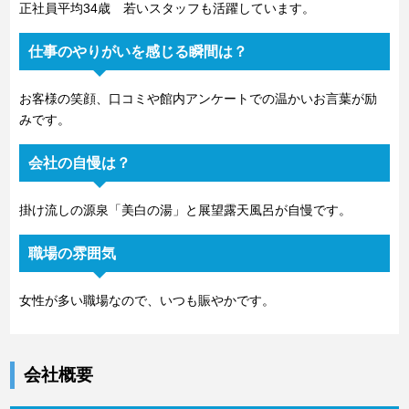
正社員平均34歳 若いスタッフも活躍しています。
仕事のやりがいを感じる瞬間は？
お客様の笑顔、口コミや館内アンケートでの温かいお言葉が励
みです。
会社の自慢は？
掛け流しの源泉「美白の湯」と展望露天風呂が自慢です。
職場の雰囲気
女性が多い職場なので、いつも賑やかです。
会社概要