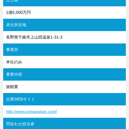
売上高
1億5,000万円
本社所在地
長野県千曲市上山田温泉1-31-3
事業所
本社のみ
事業内容
旅館業
企業WEBサイト
http://www.ogiwarakan.com/
問合わせ担当者