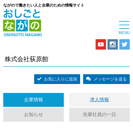
ながので働きたい人と企業のための情報サイト
株式会社荻原館
お気に入りに追加
メッセージを送る
企業情報
求人情報
お知らせ
先輩社員の一日