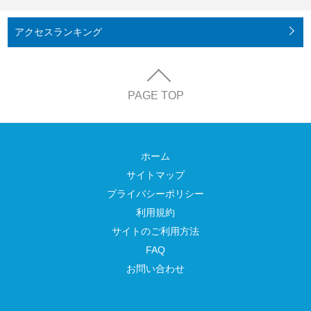
アクセス
ランキング
PAGE TOP
ホーム
サイトマップ
プライバシーポリシー
利用規約
サイトのご利用方法
FAQ
お問い合わせ