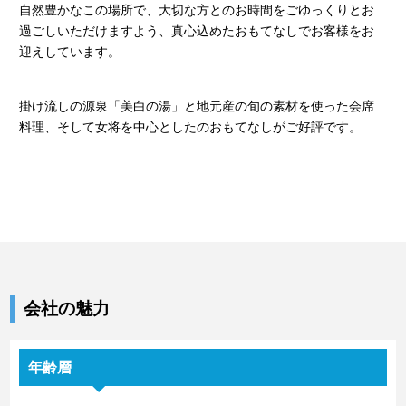
自然豊かなこの場所で、大切な方とのお時間をごゆっくりとお
過ごしいただけますよう、真心込めたおもてなしでお客様をお
迎えしています。
掛け流しの源泉「美白の湯」と地元産の旬の素材を使った会席
料理、そして女将を中心としたのおもてなしがご好評です。
会社の魅力
年齢層