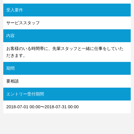
受入要件
サービススタッフ
内容
お客様のいる時間帯に、先輩スタッフと一緒に仕事をしていた
だきます。
期間
要相談
エントリー受付期間
2018-07-01 00:00〜2018-07-31 00:00