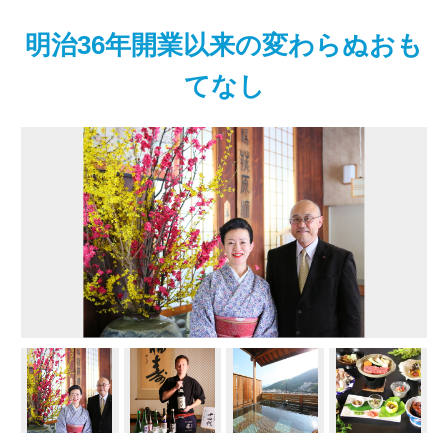
明治36年開業以来の変わらぬおも
てなし