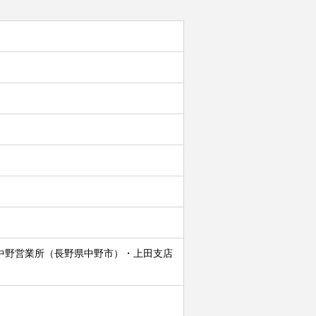
 中野営業所（長野県中野市）・上田支店