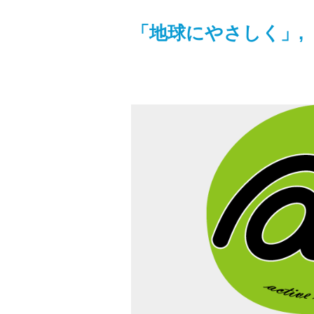
「地球にやさしく」,