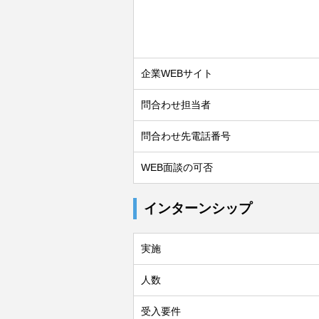
企業WEBサイト
問合わせ担当者
問合わせ先電話番号
WEB面談の可否
インターンシップ
実施
人数
受入要件