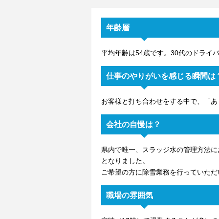
年齢層
平均年齢は54歳です。30代のドライ
仕事のやりがいを感じる瞬間は
お客様と打ち合わせをする中で、「あ
会社の自慢は？
県内で唯一、スラッジ水の管理方法に
となりました。
ご希望の方に除雪業務を行っていただ
職場の雰囲気