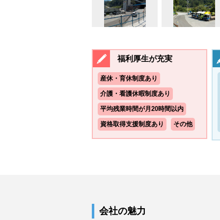
福利厚生が充実
産休・育休制度あり
介護・看護休暇制度あり
平均残業時間が月20時間以内
資格取得支援制度あり
その他
会社の魅力