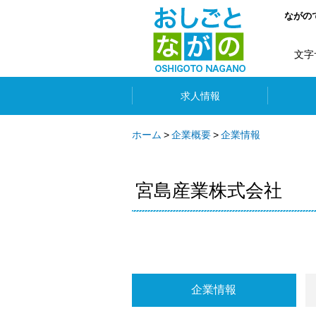
ながの
文字
求人情報
ホーム
企業概要
企業情報
宮島産業株式会社
企業情報