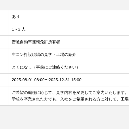
あり
1～2 人
普通自動車運転免許所有者
生コン打設現場の見学・工場の紹介
とくになし（事前にご連絡ください）
2025-08-01 08:00〜2025-12-31 15:00
ご希望の職種に応じて、見学内容を変更してご案内いたします。
学校を卒業された方でも、入社をご希望される方に対して、工場