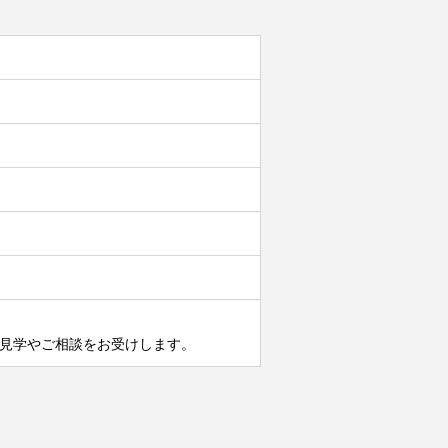
見学やご相談をお受けします。