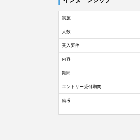
インターンシップ
実施
人数
受入要件
内容
期間
エントリー受付期間
備考