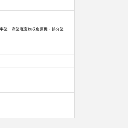
送事業 産業廃棄物収集運搬・処分業