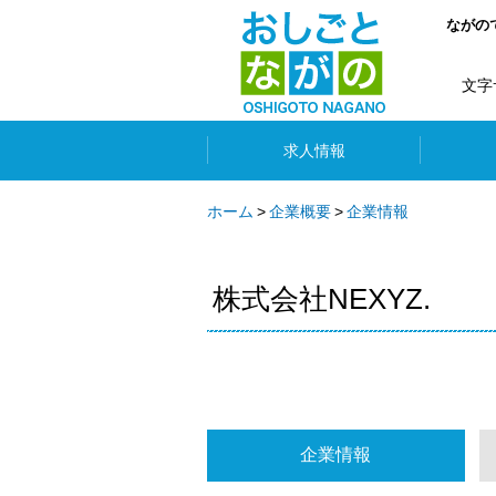
ながの
文字
求人情報
ホーム
企業概要
企業情報
株式会社NEXYZ.
企業情報