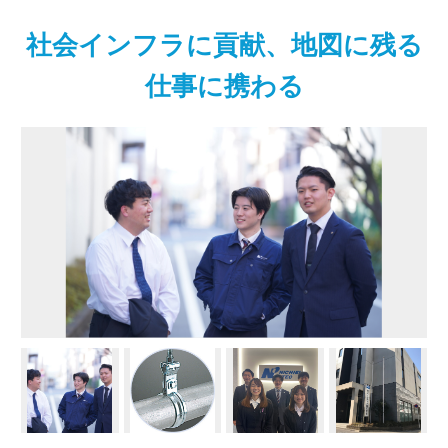
社会インフラに貢献、地図に残る
仕事に携わる