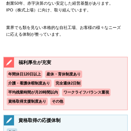
創業50年、赤字決算のない安定した経営基盤があります。
IPO（株式上場）に向け、取り組んでいます。
業界でも類を見ない本格的な自社工場、お客様の様々なニーズ
に応える体制が整っています。
福利厚生が充実
年間休日120日以上
産休・育休制度あり
介護・看護休暇制度あり
完全週休2日制
平均残業時間が月20時間以内
ワークライフバランス重視
資格取得支援制度あり
その他
資格取得の応援体制