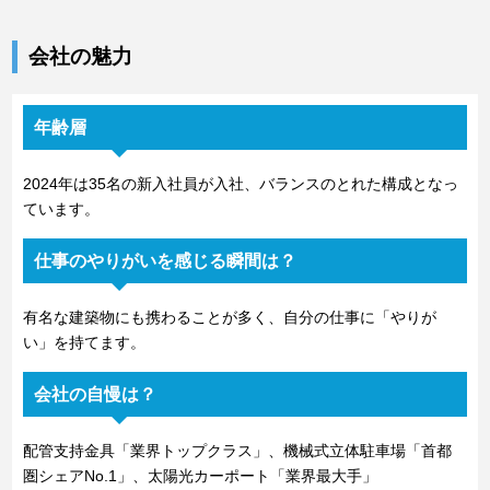
会社の魅力
年齢層
2024年は35名の新入社員が入社、バランスのとれた構成となっ
ています。
仕事のやりがいを感じる瞬間は？
有名な建築物にも携わることが多く、自分の仕事に「やりが
い」を持てます。
会社の自慢は？
配管支持金具「業界トップクラス」、機械式立体駐車場「首都
圏シェアNo.1」、太陽光カーポート「業界最大手」