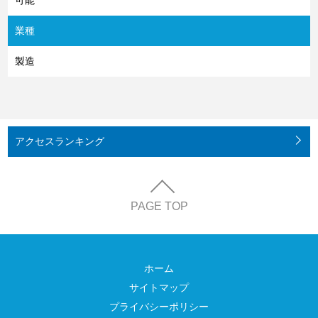
可能
業種
製造
アクセス
ランキング
PAGE TOP
ホーム
サイトマップ
プライバシーポリシー