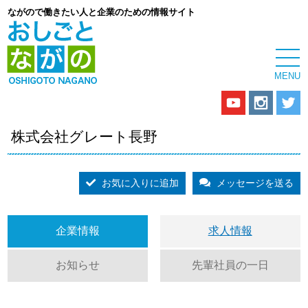
ながので働きたい人と企業のための情報サイト
株式会社グレート長野
お気に入りに追加
メッセージを送る
企業情報
求人情報
お知らせ
先輩社員の一日