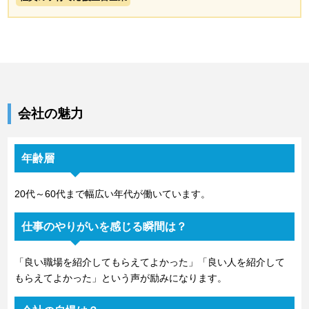
会社の魅力
年齢層
20代～60代まで幅広い年代が働いています。
仕事のやりがいを感じる瞬間は？
「良い職場を紹介してもらえてよかった」「良い人を紹介して
もらえてよかった」という声が励みになります。