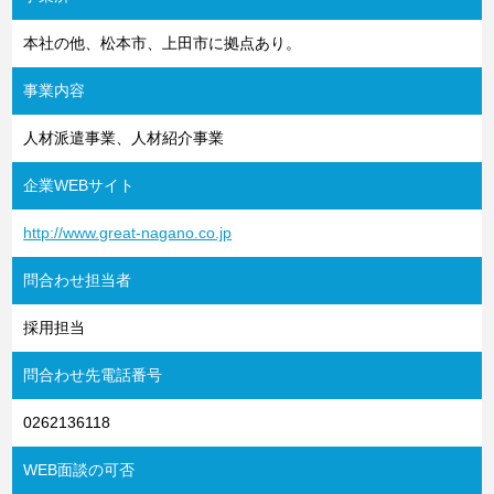
本社の他、松本市、上田市に拠点あり。
事業内容
人材派遣事業、人材紹介事業
企業WEBサイト
http://www.great-nagano.co.jp
問合わせ担当者
採用担当
問合わせ先電話番号
0262136118
WEB面談の可否