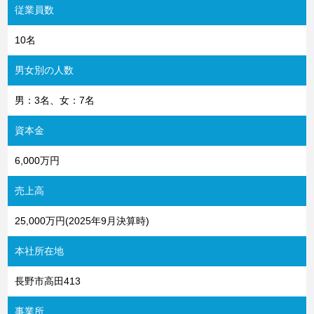
従業員数
10名
男女別の人数
男：3名、女：7名
資本金
6,000万円
売上高
25,000万円(2025年9月決算時)
本社所在地
長野市高田413
事業所