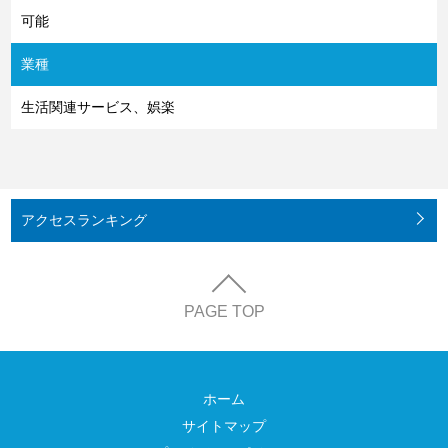
可能
業種
生活関連サービス、娯楽
アクセス
ランキング
PAGE TOP
ホーム
サイトマップ