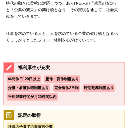
時代の動きに柔軟に対応しつつ、あらゆる人の「就業の安定」
と「企業の繁栄」の架け橋となり、その実現を通して、社会貢
献をしていきます。
仕事を求めている人と、人を求めている企業の架け橋となるべ
くしっかりとしたフォロー体制を心がけています。
福利厚生が充実
年間休日120日以上
産休・育休制度あり
介護・看護休暇制度あり
完全週休2日制
時短勤務制度あり
平均残業時間が月20時間以内
認定の取得
社員の子育て応援宣言企業