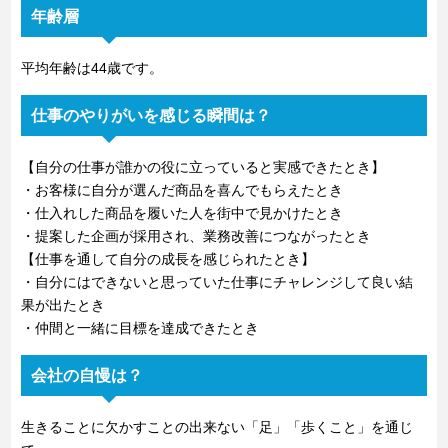
年齢層
平均年齢は44歳です。
仕事のやりがいを感じる瞬間は？
【自分の仕事が誰かの役に立っていると実感できたとき】
・お客様に自分が選んだ商品を喜んでもらえたとき
・仕入れした商品を履いた人を街中で見かけたとき
・提案した企画が採用され、業務改善につながったとき
【仕事を通して自分の成長を感じられたとき】
・自分にはできないと思っていた仕事にチャレンジして良い結
果が出たとき
・仲間と一緒に目標を達成できたとき
会社の自慢は？
生きることに欠かすことの出来ない「足」「歩くこと」を通じ