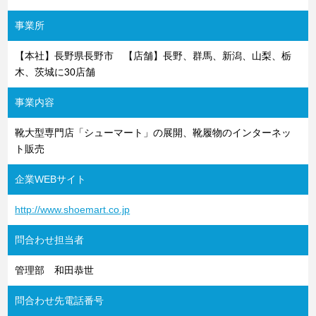
事業所
【本社】長野県長野市 【店舗】長野、群馬、新潟、山梨、栃
木、茨城に30店舗
事業内容
靴大型専門店「シューマート」の展開、靴履物のインターネッ
ト販売
企業WEBサイト
http://www.shoemart.co.jp
問合わせ担当者
管理部 和田恭世
問合わせ先電話番号