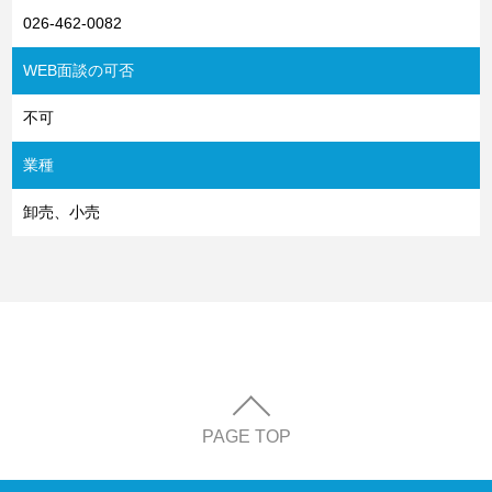
026-462-0082
WEB面談の可否
不可
業種
卸売、小売
PAGE TOP