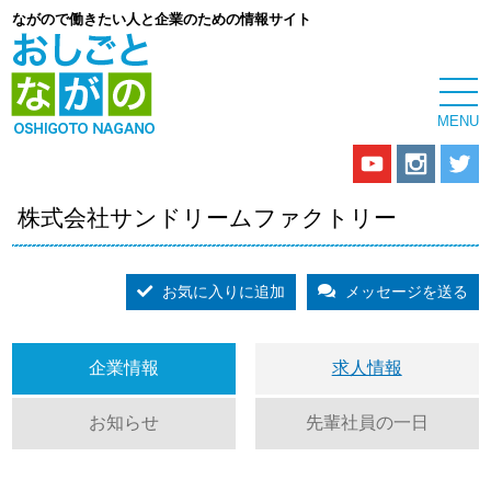
ながので働きたい人と企業のための情報サイト
株式会社サンドリームファクトリー
お気に入りに追加
メッセージを送る
企業情報
求人情報
お知らせ
先輩社員の一日