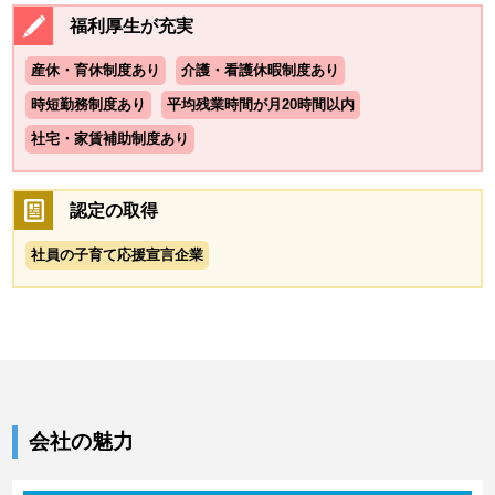
福利厚生が充実
産休・育休制度あり
介護・看護休暇制度あり
時短勤務制度あり
平均残業時間が月20時間以内
社宅・家賃補助制度あり
認定の取得
社員の子育て応援宣言企業
会社の魅力