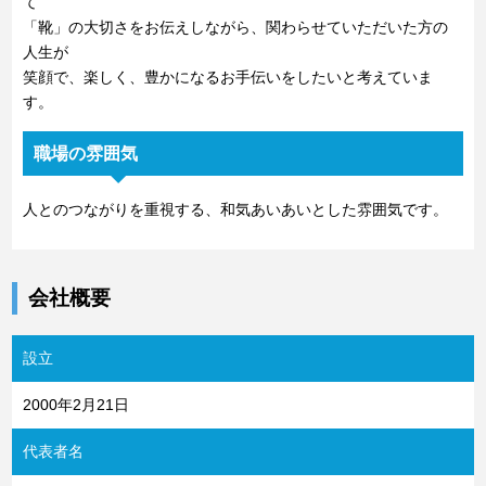
て
「靴」の大切さをお伝えしながら、関わらせていただいた方の
人生が
笑顔で、楽しく、豊かになるお手伝いをしたいと考えていま
す。
職場の雰囲気
人とのつながりを重視する、和気あいあいとした雰囲気です。
会社概要
設立
2000年2月21日
代表者名