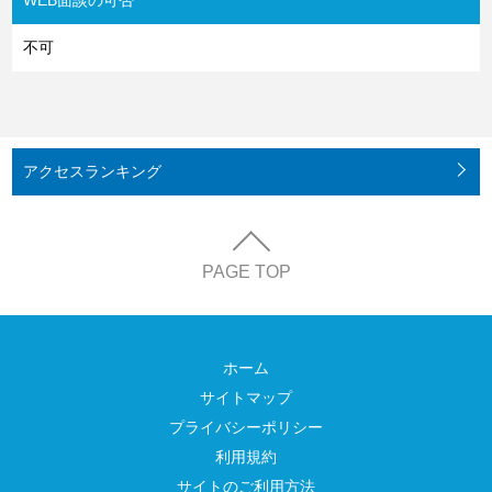
WEB面談の可否
不可
アクセス
ランキング
PAGE TOP
ホーム
サイトマップ
プライバシーポリシー
利用規約
サイトのご利用方法