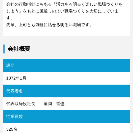
会社の行動指針にもある「活力ある明るく楽しい職場づくりを
しよう」をもとに風通しのよい職場つくりを大切にしていま
す。
先輩、上司とも気軽に話せる明るい職場です。
会社概要
設立
1972年1月
代表者名
代表取締役社長 笹岡 哲也
従業員数
325名