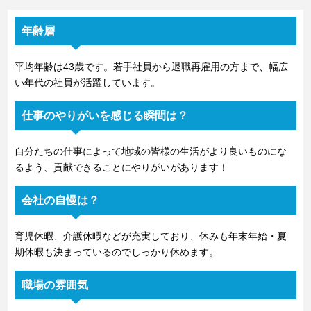
年齢層
平均年齢は43歳です。若手社員から退職再雇用の方まで、幅広
い年代の社員が活躍しています。
仕事のやりがいを感じる瞬間は？
自分たちの仕事によって地域の皆様の生活がより良いものにな
るよう、貢献できることにやりがいがあります！
会社の自慢は？
育児休暇、介護休暇などが充実しており、休みも年末年始・夏
期休暇も決まっているのでしっかり休めます。
職場の雰囲気