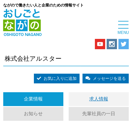
ながので働きたい人と企業のための情報サイト
株式会社アルスター
お気に入りに追加
メッセージを送る
企業情報
求人情報
お知らせ
先輩社員の一日