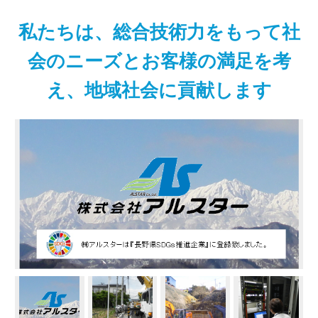
私たちは、総合技術力をもって社
会のニーズとお客様の満足を考
え、地域社会に貢献します