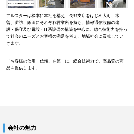
アルスターは松本に本社を構え、長野支店をはじめ大町、木
曽、諏訪、飯田にそれぞれ営業所を持ち、情報通信設備の建
設・保守及び電設・IT系設備の構築を中心に、総合技術力を持っ
て社会のニーズとお客様の満足を考え、地域社会に貢献してい
きます。
「お客様の信用・信頼」を第一に、総合技術力で、高品質の商
品を提供します。
会社の魅力