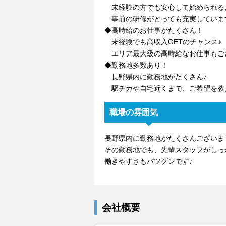
未経験の方でも安心して始められる
事前の研修がとっても充実していま
◆高時給のお仕事がたくさん！
未経験でも高収入GETのチャンス♪
エリア最大級の高時給なお仕事もご
◆勤務地多数あり！
長野県内に勤務地がたくさん♪
駅チカや自宅近くまで、ご希望を教
職場の雰囲気
長野県内に勤務地がたくさんございま
その勤務地でも、先輩スタッフがしっ
働きやすさもバツグンです♪
会社概要