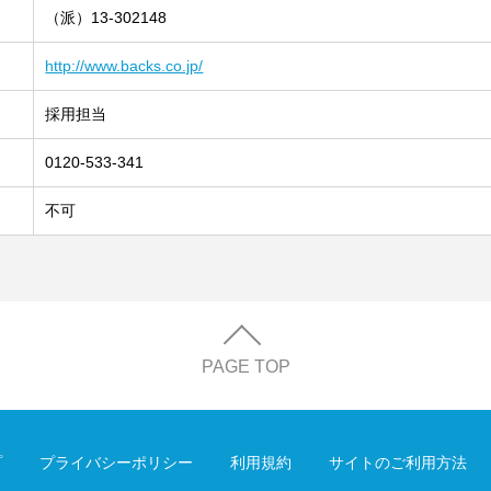
（派）13-302148
http://www.backs.co.jp/
採用担当
0120-533-341
不可
PAGE TOP
プ
プライバシーポリシー
利用規約
サイトのご利用方法