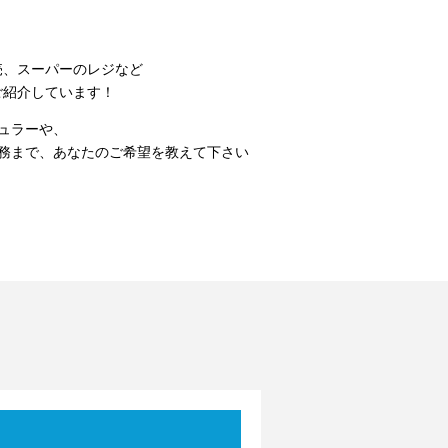
売、スーパーのレジなど
ご紹介しています！
ュラーや、
勤務まで、あなたのご希望を教えて下さい