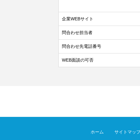
企業WEBサイト
問合わせ担当者
問合わせ先電話番号
WEB面談の可否
ホーム
サイトマッ