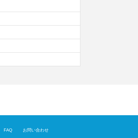
FAQ
お問い合わせ