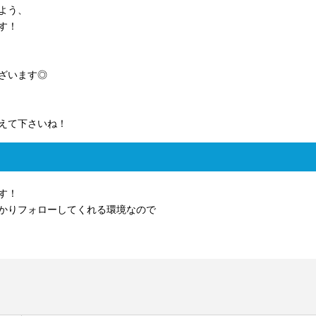
よう、
す！
ざいます◎
えて下さいね！
す！
かりフォローしてくれる環境なので