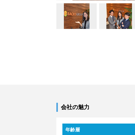
会社の魅力
年齢層