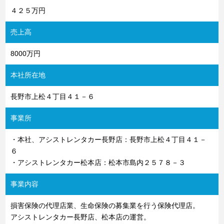
４２５万円
売上高
8000万円
本社所在地
長野市上松４丁目４１－６
事業所
・本社、アシストレンタカー長野店：長野市上松４丁目４１－
６
・アシストレンタカー松本店：松本市島内２５７８－３
事業内容
損害保険の代理店業、生命保険の募集業を行う保険代理店。
アシストレンタカー長野店、松本店の運営。