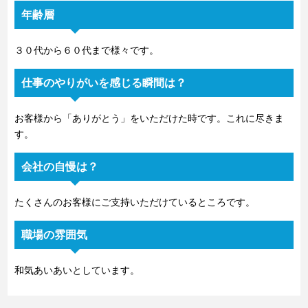
年齢層
３０代から６０代まで様々です。
仕事のやりがいを感じる瞬間は？
お客様から「ありがとう」をいただけた時です。これに尽きま
す。
会社の自慢は？
たくさんのお客様にご支持いただけているところです。
職場の雰囲気
和気あいあいとしています。