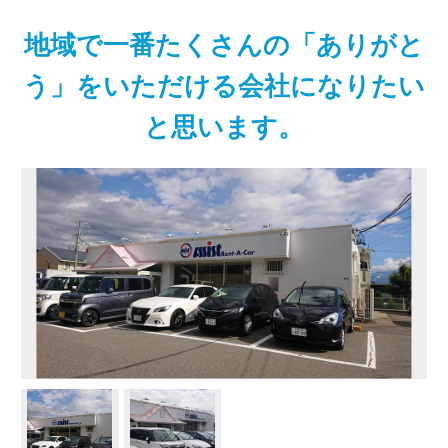
地域で一番たくさんの「ありがと
う」をいただける会社になりたい
と思います。