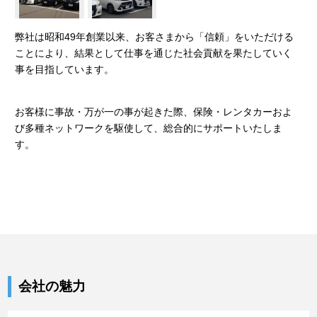
弊社は昭和49年創業以来、お客さまから「信頼」をいただける
ことにより、結果として仕事を通じた社会貢献を果たしていく
事を目指しています。
お客様に事故・万が一の事が起きた際、保険・レンタカーおよ
び多種ネットワークを駆使して、総合的にサポートいたしま
す。
会社の魅力