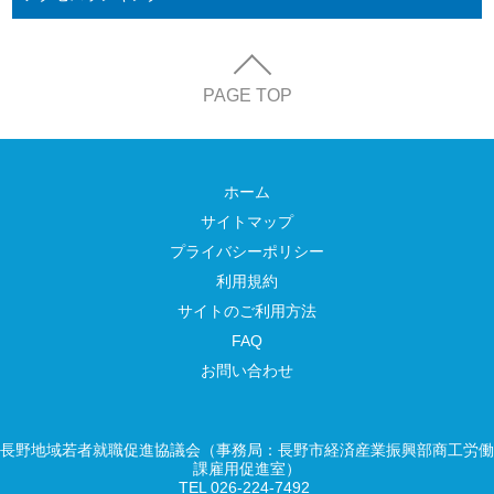
PAGE TOP
ホーム
サイトマップ
プライバシーポリシー
利用規約
サイトのご利用方法
FAQ
お問い合わせ
長野地域若者就職促進協議会（事務局：長野市経済産業振興部商工労働
課雇用促進室）
TEL 026-224-7492