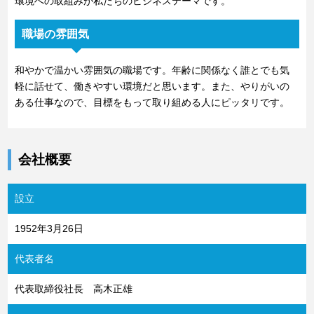
環境への取組みが私たちのビジネステーマです。
職場の雰囲気
和やかで温かい雰囲気の職場です。年齢に関係なく誰とでも気
軽に話せて、働きやすい環境だと思います。また、やりがいの
ある仕事なので、目標をもって取り組める人にピッタリです。
会社概要
設立
1952年3月26日
代表者名
代表取締役社長 高木正雄