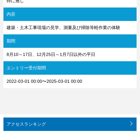
特に無し
内容
建築・土木工事現場の見学、測量及び掃除等軽作業の体験
期間
8月10～17日、12月25日～1月7日以外の平日
エントリー受付期間
2022-03-01 00:00〜2025-03-01 00:00
アクセス
ランキング