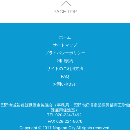
PAGE TOP
ホーム
サイトマップ
プライバシーポリシー
利用規約
サイトのご利用方法
FAQ
お問い合わせ
長野地域若者就職促進協議会（事務局：長野市経済産業振興部商工労働
課雇用促進室）
TEL 026-224-7492
FAX 026-224-5078
Copyright © 2017 Nagano City All rights reserved.