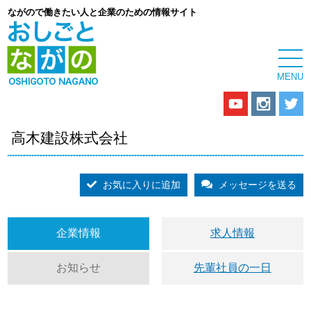
ながので働きたい人と企業のための情報サイト
高木建設株式会社
お気に入りに追加
メッセージを送る
企業情報
求人情報
お知らせ
先輩社員の一日