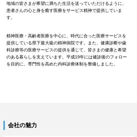
地域の皆さまが希望に満ちた生活を送っていただけるように、
患者さんの心と身を癒す医療をサービス精神で提供していま
す。
精神医療・高齢者医療を中心に、時代に合った医療サービスを
提供している県下最大級の精神病院です。また、健康診断や歯
科診療等の医療サービスの提供を通じて、皆さまの健康と希望
のある暮らしを支えています。平成19年には健診後のフォロー
を目的に、専門性を高めた内科診療体制を整備しました。
会社の魅力