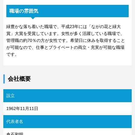
職場の雰囲気
緑豊かな落ち着いた職場で、平成23年には「ながの花と緑大
賞」大賞を受賞しています。女性が多く活躍している職場で、
管理職の約70％の方が女性です。希望日に休みを取得すること
が可能なので、仕事とプライベートの両立・充実が可能な職場
です。
会社概要
設立
1962年11月11日
代表者名
倉石和明