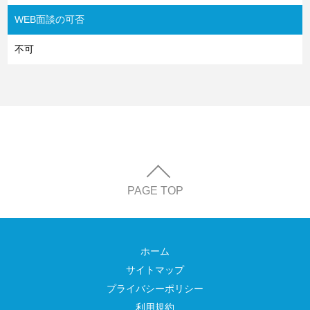
WEB面談の可否
不可
PAGE TOP
ホーム
サイトマップ
プライバシーポリシー
利用規約