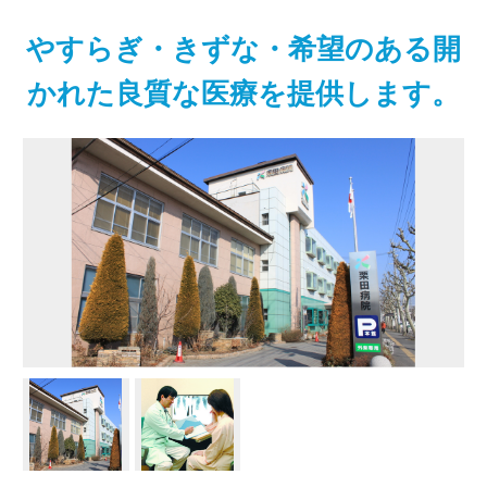
やすらぎ・きずな・希望のある開
かれた良質な医療を提供します。