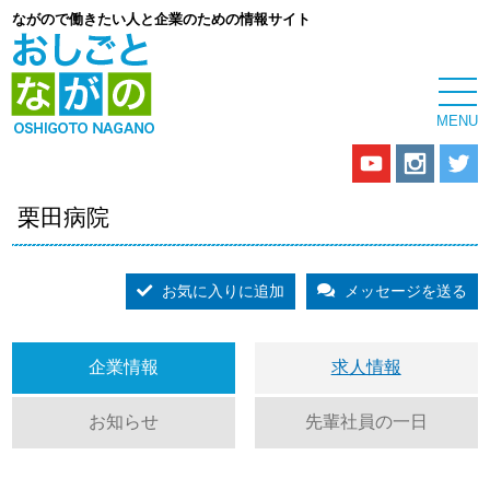
ながので働きたい人と企業のための情報サイト
栗田病院
お気に入りに追加
メッセージを送る
企業情報
求人情報
お知らせ
先輩社員の一日